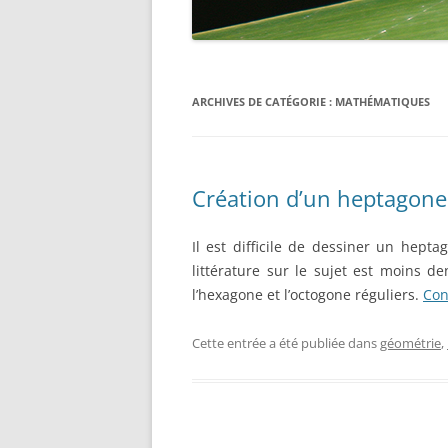
ARCHIVES DE CATÉGORIE :
MATHÉMATIQUES
Création d’un heptagone 
Il est difficile de dessiner un heptag
littérature sur le sujet est moins 
l’hexagone et l’octogone réguliers.
Con
Cette entrée a été publiée dans
géométrie
,