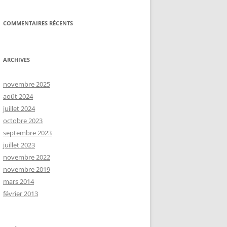
COMMENTAIRES RÉCENTS
ARCHIVES
novembre 2025
août 2024
juillet 2024
octobre 2023
septembre 2023
juillet 2023
novembre 2022
novembre 2019
mars 2014
février 2013