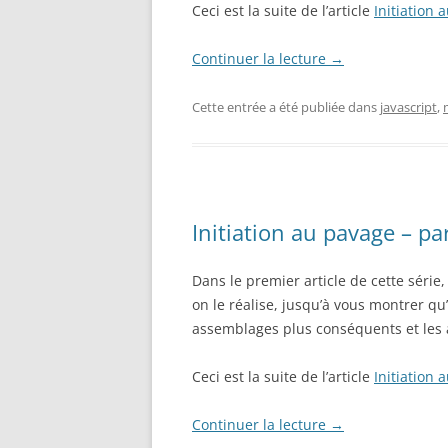
Ceci est la suite de l’article
Initiation 
Continuer la lecture
→
Cette entrée a été publiée dans
javascript
,
Initiation au pavage – par
Dans le premier article de cette série
on le réalise, jusqu’à vous montrer qu
assemblages plus conséquents et les ar
Ceci est la suite de l’article
Initiation 
Continuer la lecture
→