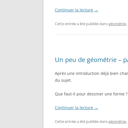
Continuer la lecture
→
Cette entrée a été publiée dans
géométrie
,
Un peu de géométrie – pa
Après une introduction déjà bien cha
du sujet.
Que faut-il pour dessiner une forme ?
Continuer la lecture
→
Cette entrée a été publiée dans
géométrie
,