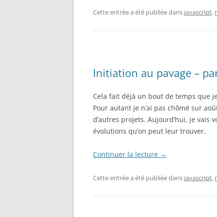
Cette entrée a été publiée dans
javascript
,
Initiation au pavage – par
Cela fait déjà un bout de temps que je
Pour autant je n’ai pas chômé sur août
d’autres projets. Aujourd’hui, je vais
évolutions qu’on peut leur trouver.
Continuer la lecture
→
Cette entrée a été publiée dans
javascript
,