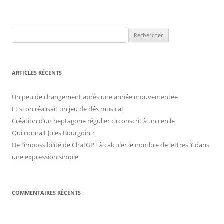
Rechercher :
ARTICLES RÉCENTS
Un peu de changement après une année mouvementée
Et si on réalisait un jeu de dés musical
Création d’un heptagone régulier circonscrit à un cercle
Qui connait Jules Bourgoin ?
De l’impossibilité de ChatGPT à calculer le nombre de lettres ‘i’ dans
une expression simple.
COMMENTAIRES RÉCENTS