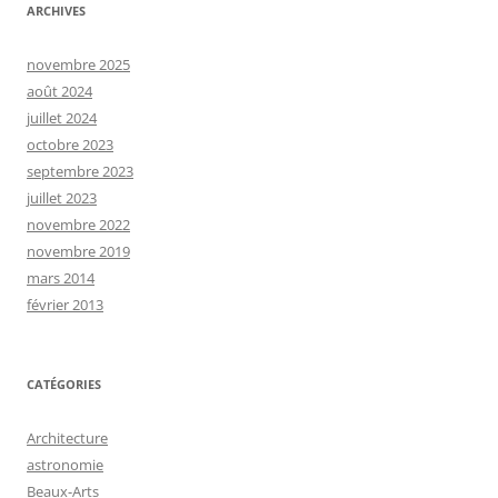
ARCHIVES
novembre 2025
août 2024
juillet 2024
octobre 2023
septembre 2023
juillet 2023
novembre 2022
novembre 2019
mars 2014
février 2013
CATÉGORIES
Architecture
astronomie
Beaux-Arts