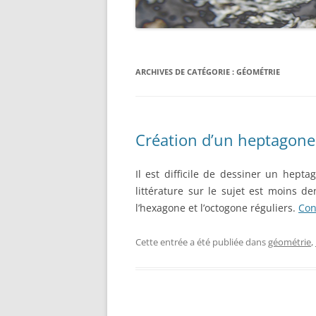
ARCHIVES DE CATÉGORIE :
GÉOMÉTRIE
Création d’un heptagone 
Il est difficile de dessiner un heptag
littérature sur le sujet est moins 
l’hexagone et l’octogone réguliers.
Con
Cette entrée a été publiée dans
géométrie
,