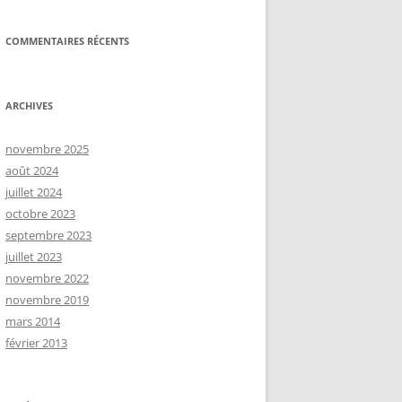
COMMENTAIRES RÉCENTS
ARCHIVES
novembre 2025
août 2024
juillet 2024
octobre 2023
septembre 2023
juillet 2023
novembre 2022
novembre 2019
mars 2014
février 2013