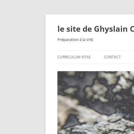
le site de Ghyslain
Préparation à la VAE
CURRICULUM VITAE
CONTACT