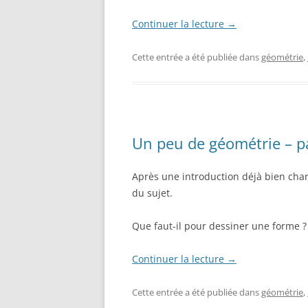
Continuer la lecture
→
Cette entrée a été publiée dans
géométrie
,
Un peu de géométrie – pa
Après une introduction déjà bien cha
du sujet.
Que faut-il pour dessiner une forme ?
Continuer la lecture
→
Cette entrée a été publiée dans
géométrie
,