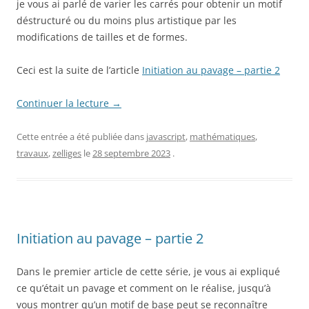
je vous ai parlé de varier les carrés pour obtenir un motif
déstructuré ou du moins plus artistique par les
modifications de tailles et de formes.
Ceci est la suite de l’article
Initiation au pavage – partie 2
Continuer la lecture
→
Cette entrée a été publiée dans
javascript
,
mathématiques
,
travaux
,
zelliges
le
28 septembre 2023
.
Initiation au pavage – partie 2
Dans le premier article de cette série, je vous ai expliqué
ce qu’était un pavage et comment on le réalise, jusqu’à
vous montrer qu’un motif de base peut se reconnaître