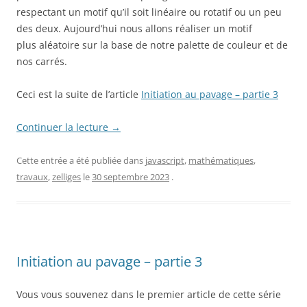
respectant un motif qu’il soit linéaire ou rotatif ou un peu
des deux. Aujourd’hui nous allons réaliser un motif
plus aléatoire sur la base de notre palette de couleur et de
nos carrés.
Ceci est la suite de l’article
Initiation au pavage – partie 3
Continuer la lecture
→
Cette entrée a été publiée dans
javascript
,
mathématiques
,
travaux
,
zelliges
le
30 septembre 2023
.
Initiation au pavage – partie 3
Vous vous souvenez dans le premier article de cette série