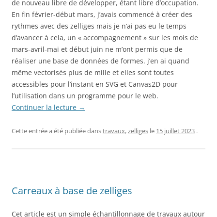
de nouveau libre de développer, étant libre d’occupation.
En fin février-début mars, j’avais commencé à créer des
rythmes avec des zelliges mais je n’ai pas eu le temps
d’avancer à cela, un « accompagnement » sur les mois de
mars-avril-mai et début juin ne m’ont permis que de
réaliser une base de données de formes. j’en ai quand
même vectorisés plus de mille et elles sont toutes
accessibles pour l’instant en SVG et Canvas2D pour
l’utilisation dans un programme pour le web.
Continuer la lecture
→
Cette entrée a été publiée dans
travaux
,
zelliges
le
15 juillet 2023
.
Carreaux à base de zelliges
Cet article est un simple échantillonnage de travaux autour