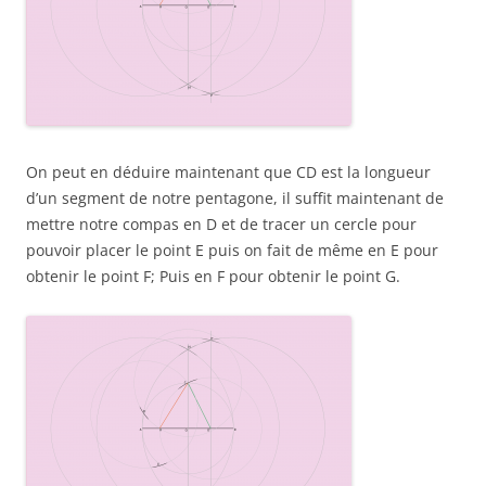
On peut en déduire maintenant que CD est la longueur
d’un segment de notre pentagone, il suffit maintenant de
mettre notre compas en D et de tracer un cercle pour
pouvoir placer le point E puis on fait de même en E pour
obtenir le point F; Puis en F pour obtenir le point G.