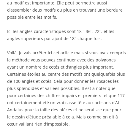
au motif est importante. Elle peut permettre aussi
d’assembler deux motifs ou plus en trouvant une bordure
possible entre les motifs.
Ici les angles caractéristiques sont 18°, 36°, 72°, et les
angles supérieurs par ajout de 18° chaque fois.
Voilà, je vais arrêter ici cet article mais si vous avez compris
la méthode vous pouvez continuer avec des polygones
ayant un nombre de cotés et d’angles plus important.
Certaines étoiles au centre des motifs ont quelquefois plus
de 100 angles et cotés, Cela pour donner les rosaces les
plus splendides et variées possibles. Il est à noter que
pour certaines des chiffres impairs et premiers tel que 117
ont certainement été un vrai casse tête aux artisans d’Al-
Andalus pour la taille des pièces et ne serait-ce que pour
le dessin d’étude préalable à cela. Mais comme on dit à
cœur vaillant rien d’impossible.