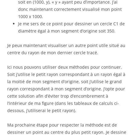
soit en (1000, y), « y » ayant peu d’importance. J’ai
donc maintenant correctement visualisé mon point
1000 x 1000.
Je me sers de ce point pour dessiner un cercle C1 de
diamètre égal à mon segment d’origine soit 350.
Je peux maintenant visualiser un autre point utile situé au
centre du rayon de mon dernier cercle tracé.
Ici nous pouvons utiliser deux méthodes pour continuer.
Soit j’utilise le petit rayon correspondant à un rayon égal à
la moitié de mon segment d’origine, soit j’utilise le grand
rayon correspondant à mon segment d’origine. J’opte pour
cette solution afin d’éviter trop d’encombrement à
l’intérieur de ma figure (dans les tableaux de calculs ci-
dessous, j’utiliserai le petit rayon).
Ma prochaine étape pour respecter la méthode est de
dessiner un point au centre du plus petit rayon. Je dessine