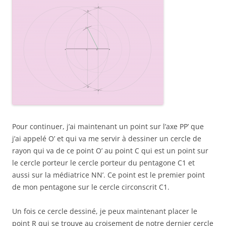
Pour continuer, j’ai maintenant un point sur l’axe PP’ que
j’ai appelé O’ et qui va me servir à dessiner un cercle de
rayon qui va de ce point O’ au point C qui est un point sur
le cercle porteur le cercle porteur du pentagone C1 et
aussi sur la médiatrice NN’. Ce point est le premier point
de mon pentagone sur le cercle circonscrit C1.
Un fois ce cercle dessiné, je peux maintenant placer le
point R qui se trouve au croisement de notre dernier cercle