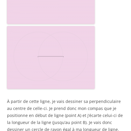
À partir de cette ligne, je vais dessiner sa perpendiculaire
au centre de celle-ci. Je prend donc mon compas que je
positionne en début de ligne (point A) et j’écarte celui-ci de
la longueur de la ligne (jusqu’au point B). Je vais donc
dessiner un cercle de rayon égal à ma longueur de ligne.