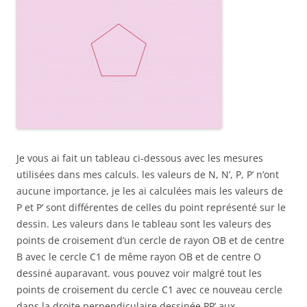
Je vous ai fait un tableau ci-dessous avec les mesures
utilisées dans mes calculs. les valeurs de N, N’, P, P’ n’ont
aucune importance, je les ai calculées mais les valeurs de
P et P’ sont différentes de celles du point représenté sur le
dessin. Les valeurs dans le tableau sont les valeurs des
points de croisement d’un cercle de rayon OB et de centre
B avec le cercle C1 de même rayon OB et de centre O
dessiné auparavant. vous pouvez voir malgré tout les
points de croisement du cercle C1 avec ce nouveau cercle
dans la droite perpendiculaire dessinée PP’ aux