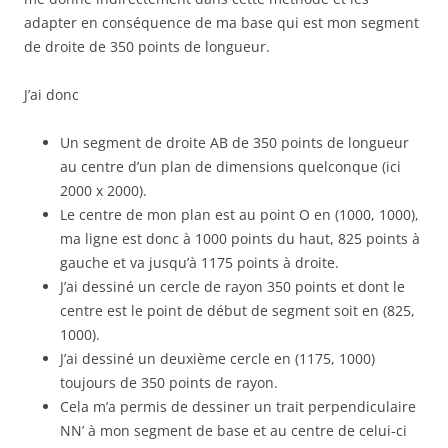
adapter en conséquence de ma base qui est mon segment
de droite de 350 points de longueur.
J’ai donc
Un segment de droite AB de 350 points de longueur
au centre d’un plan de dimensions quelconque (ici
2000 x 2000).
Le centre de mon plan est au point O en (1000, 1000),
ma ligne est donc à 1000 points du haut, 825 points à
gauche et va jusqu’à 1175 points à droite.
J’ai dessiné un cercle de rayon 350 points et dont le
centre est le point de début de segment soit en (825,
1000).
J’ai dessiné un deuxième cercle en (1175, 1000)
toujours de 350 points de rayon.
Cela m’a permis de dessiner un trait perpendiculaire
NN’ à mon segment de base et au centre de celui-ci