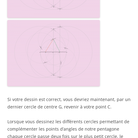
Si votre dessin est correct, vous devriez maintenant, par un
dernier cercle de centre G, revenir à votre point C.
Lorsque vous dessinez les différents cercles permettant de
complémenter les points d’angles de notre pentagone
chaque cercle passe deux fois sur le plus petit cercle, le