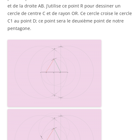
et de la droite AB. J’utilise ce point R pour dessiner un
cercle de centre C et de rayon OR. Ce cercle croise le cercle
C1 au point D; ce point sera le deuxième point de notre
pentagone.