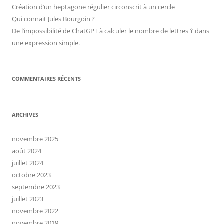
Création d’un heptagone régulier circonscrit à un cercle
Qui connait Jules Bourgoin ?
De l’impossibilité de ChatGPT à calculer le nombre de lettres ‘i’ dans
une expression simple.
COMMENTAIRES RÉCENTS
ARCHIVES
novembre 2025
août 2024
juillet 2024
octobre 2023
septembre 2023
juillet 2023
novembre 2022
novembre 2019