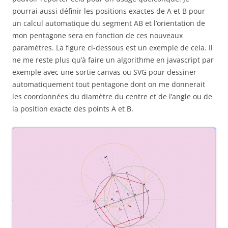
pourrai aussi définir les positions exactes de A et B pour
un calcul automatique du segment AB et l’orientation de
mon pentagone sera en fonction de ces nouveaux
paramètres. La figure ci-dessous est un exemple de cela. Il
ne me reste plus qu’à faire un algorithme en javascript par
exemple avec une sortie canvas ou SVG pour dessiner
automatiquement tout pentagone dont on me donnerait
les coordonnées du diamètre du centre et de l’angle ou de
la position exacte des points A et B.