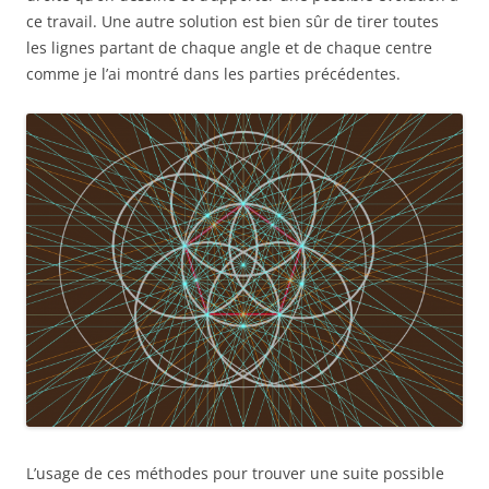
ce travail. Une autre solution est bien sûr de tirer toutes
les lignes partant de chaque angle et de chaque centre
comme je l’ai montré dans les parties précédentes.
L’usage de ces méthodes pour trouver une suite possible