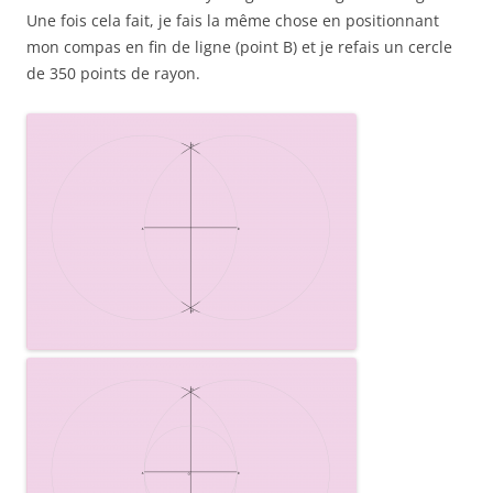
Une fois cela fait, je fais la même chose en positionnant
mon compas en fin de ligne (point B) et je refais un cercle
de 350 points de rayon.