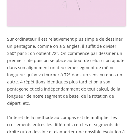
Sur ordinateur il est relativement plus simple de dessiner
un pentagone. comme on a 5 angles, il suffit de diviser
360° par 5; on obtient 72°. On commence par dessiner un
premier coté puis on se place au bout de celui-ci on ajoute
dans son alignement un deuxième segment de même
longueur qu’on va tourner à 72° dans un sens ou dans un
autre. 4 répétitions identiques plus tard et on a son
pentagone et cela indépendamment de tout calcul, de la
longueur de notre segment de base, de la rotation de
départ, etc.
L’intérêt de la méthode au compas est de multiplier les
croisements entres les différents cercles et segments de
droite qu’on dessine et d’apporter une possible évolution à