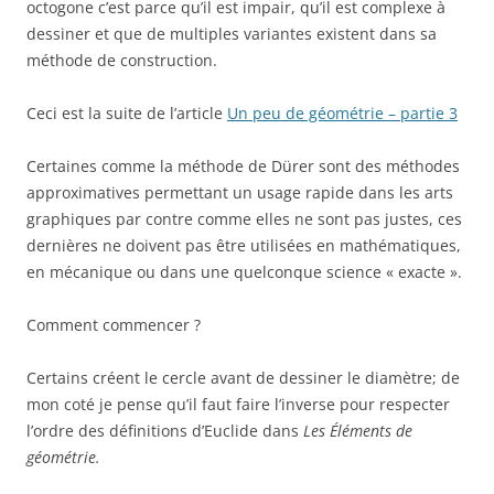
octogone c’est parce qu’il est impair, qu’il est complexe à
dessiner et que de multiples variantes existent dans sa
méthode de construction.
Ceci est la suite de l’article
Un peu de géométrie – partie 3
Certaines comme la méthode de Dürer sont des méthodes
approximatives permettant un usage rapide dans les arts
graphiques par contre comme elles ne sont pas justes, ces
dernières ne doivent pas être utilisées en mathématiques,
en mécanique ou dans une quelconque science « exacte ».
Comment commencer ?
Certains créent le cercle avant de dessiner le diamètre; de
mon coté je pense qu’il faut faire l’inverse pour respecter
l’ordre des définitions d’Euclide dans
Les Éléments de
géométrie.