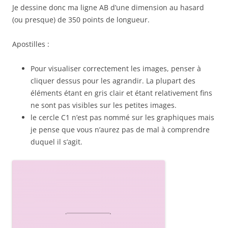
Je dessine donc ma ligne AB d’une dimension au hasard
(ou presque) de 350 points de longueur.
Apostilles :
Pour visualiser correctement les images, penser à
cliquer dessus pour les agrandir. La plupart des
éléments étant en gris clair et étant relativement fins
ne sont pas visibles sur les petites images.
le cercle C1 n’est pas nommé sur les graphiques mais
je pense que vous n’aurez pas de mal à comprendre
duquel il s’agit.