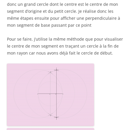
donc un grand cercle dont le centre est le centre de mon
segment d’origine et du petit cercle. Je réalise donc les
même étapes ensuite pour afficher une perpendiculaire à
mon segment de base passant par ce point
Pour se faire, j’utilise la même méthode que pour visualiser
le centre de mon segment en traçant un cercle à la fin de
mon rayon car nous avons déjà fait le cercle de début.