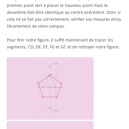
premier point sert à placer le nouveau point mais le
deuxième doit-être identique au centre précédent. Donc si
cela ne se fait pas correctement, vérifier vos mesures et/ou
l’écartement de votre compas.
Pour finir notre figure, il suffit maintenant de tracer les
segments, CD, DE, EF, FG et GC et de nettoyer notre figure.